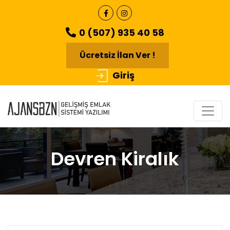
0 (507) 935 40 58
Ücretsiz İlan Ver !
Giriş
Devren Kiralık