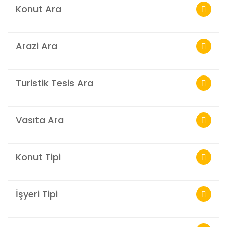
Konut Ara
Arazi Ara
Turistik Tesis Ara
Vasıta Ara
Konut Tipi
İşyeri Tipi