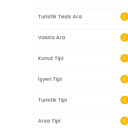
Turistik Tesis Ara
Vasıta Ara
Konut Tipi
İşyeri Tipi
Turistik Tipi
Arsa Tipi