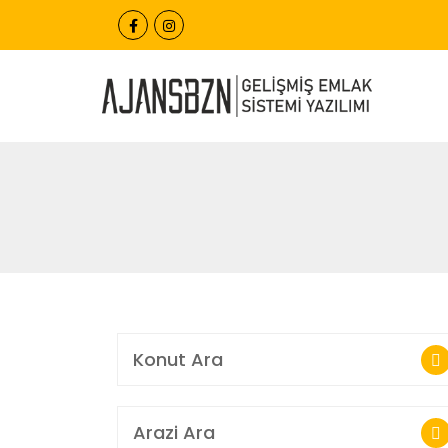
Konut Ara
Arazi Ara