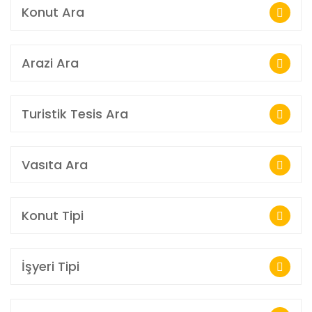
Konut Ara
Arazi Ara
Turistik Tesis Ara
Vasıta Ara
Konut Tipi
İşyeri Tipi